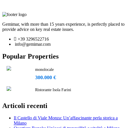
Gemimar, with more than 15 years experience, is perfectly placed to
provide advice on key real estate issues.
+39 3296522716
info@gemimar.com
Popular Properties
monolocale
300.000 €
Ristorante Isola Farini
Articoli recenti
Il Castello di Viale Monza: Un’affascinante perla storica a
Milano