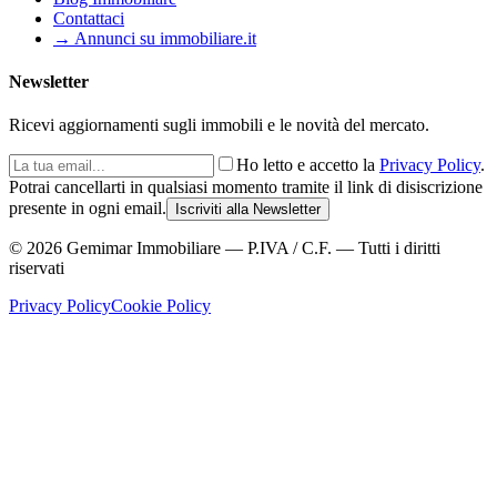
Contattaci
→ Annunci su immobiliare.it
Newsletter
Ricevi aggiornamenti sugli immobili e le novità del mercato.
Ho letto e accetto la
Privacy Policy
.
Potrai cancellarti in qualsiasi momento tramite il link di disiscrizione
presente in ogni email.
Iscriviti alla Newsletter
©
2026
Gemimar Immobiliare — P.IVA / C.F. — Tutti i diritti
riservati
Privacy Policy
Cookie Policy