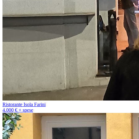
Ristorante Isola Farini
4.000 € + spese