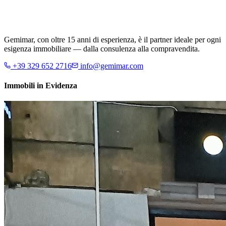
Gemimar, con oltre 15 anni di esperienza, è il partner ideale per ogni
esigenza immobiliare — dalla consulenza alla compravendita.
+39 329 652 2716
info@gemimar.com
Immobili in Evidenza