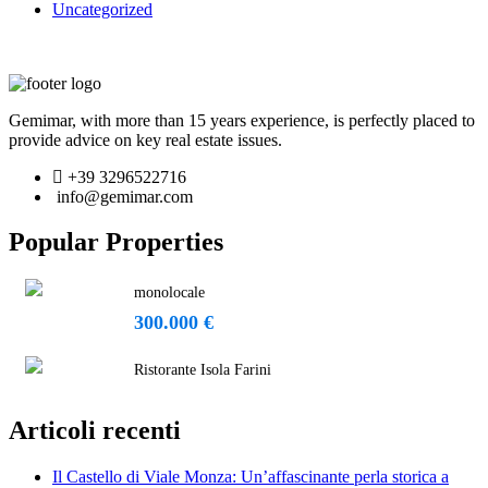
Uncategorized
Gemimar, with more than 15 years experience, is perfectly placed to
provide advice on key real estate issues.
+39 3296522716
info@gemimar.com
Popular Properties
monolocale
300.000 €
Ristorante Isola Farini
Articoli recenti
Il Castello di Viale Monza: Un’affascinante perla storica a