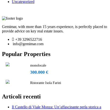
Uncategorized
Gemimar, with more than 15 years experience, is perfectly placed to
provide advice on key real estate issues.
+39 3296522716
info@gemimar.com
Popular Properties
monolocale
300.000 €
Ristorante Isola Farini
Articoli recenti
Il Castello di Viale Monza: Un’affascinante perla storica a