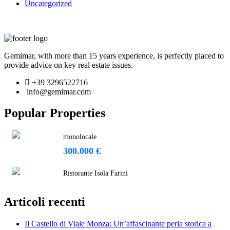
Uncategorized
Gemimar, with more than 15 years experience, is perfectly placed to
provide advice on key real estate issues.
+39 3296522716
info@gemimar.com
Popular Properties
monolocale
300.000 €
Ristorante Isola Farini
Articoli recenti
Il Castello di Viale Monza: Un’affascinante perla storica a