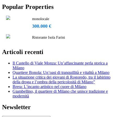
Popular Properties
monolocale
300.000 €
Ristorante Isola Farini
Articoli recenti
Il Castello di Viale Monza: Un’affascinante perla storica a
Milano
Quartiere Bonola: Un’oasi di tranquillità e vitalità a Milano
La situazione critica dei giovani di Rogoredo, tra il labirinto
della droga e l’ombra della pericolosità di Milano”
Brera: L’incanto artistico nel cuore di Milano
Giambellino, il quartiere di Milano che unisce tradizione e
modernità
Newsletter