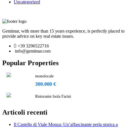
Uncategorized
Gemimar, with more than 15 years experience, is perfectly placed to
provide advice on key real estate issues.
+39 3296522716
info@gemimar.com
Popular Properties
monolocale
300.000 €
Ristorante Isola Farini
Articoli recenti
Il Castello di Viale Monza: Un’affascinante perla storica a