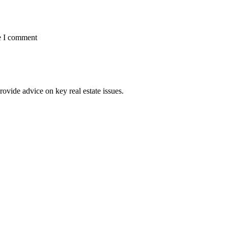
me I comment
ovide advice on key real estate issues.