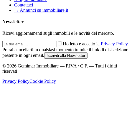
Contattaci
→ Annunci su immobiliare.it
Newsletter
Ricevi aggiornamenti sugli immobili e le novità del mercato.
Ho letto e accetto la
Privacy Policy
.
Potrai cancellarti in qualsiasi momento tramite il link di disiscrizione
presente in ogni email.
Iscriviti alla Newsletter
©
2026
Gemimar Immobiliare — P.IVA / C.F. — Tutti i diritti
riservati
Privacy Policy
Cookie Policy