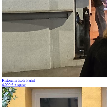
Ristorante Isola Farini
4.000 € + spese