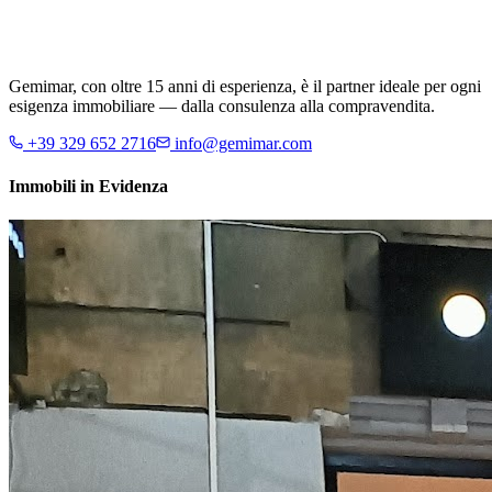
Gemimar, con oltre 15 anni di esperienza, è il partner ideale per ogni
esigenza immobiliare — dalla consulenza alla compravendita.
+39 329 652 2716
info@gemimar.com
Immobili in Evidenza