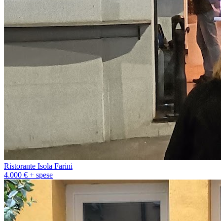
Ristorante Isola Farini
4.000 € + spese