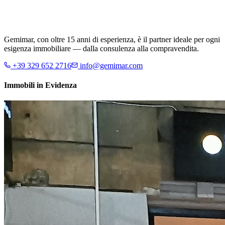
Gemimar, con oltre 15 anni di esperienza, è il partner ideale per ogni
esigenza immobiliare — dalla consulenza alla compravendita.
+39 329 652 2716
info@gemimar.com
Immobili in Evidenza