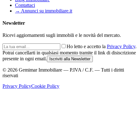
Contattaci
→ Annunci su immobiliare.it
Newsletter
Ricevi aggiornamenti sugli immobili e le novità del mercato.
Ho letto e accetto la
Privacy Policy
.
Potrai cancellarti in qualsiasi momento tramite il link di disiscrizione
presente in ogni email.
Iscriviti alla Newsletter
©
2026
Gemimar Immobiliare — P.IVA / C.F. — Tutti i diritti
riservati
Privacy Policy
Cookie Policy