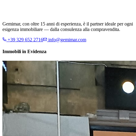
Gemimar, con oltre 15 anni di esperienza, è il partner ideale per ogni
esigenza immobiliare — dalla consulenza alla compravendita.
+39 329 652 2716
info@gemimar.com
Immobili in Evidenza