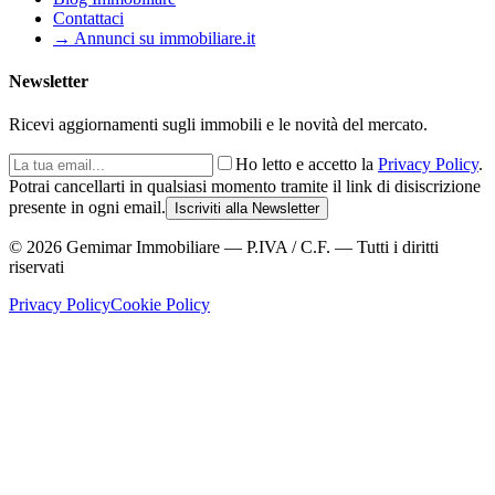
Contattaci
→ Annunci su immobiliare.it
Newsletter
Ricevi aggiornamenti sugli immobili e le novità del mercato.
Ho letto e accetto la
Privacy Policy
.
Potrai cancellarti in qualsiasi momento tramite il link di disiscrizione
presente in ogni email.
Iscriviti alla Newsletter
©
2026
Gemimar Immobiliare — P.IVA / C.F. — Tutti i diritti
riservati
Privacy Policy
Cookie Policy