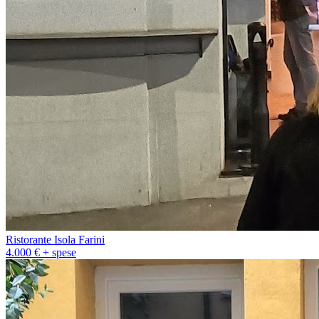
Ristorante Isola Farini
4.000 € + spese