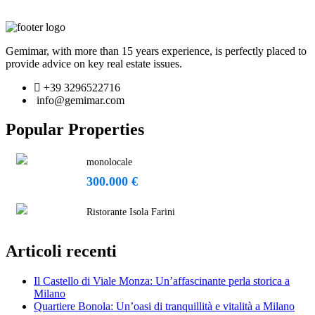
Gemimar, with more than 15 years experience, is perfectly placed to
provide advice on key real estate issues.
+39 3296522716
info@gemimar.com
Popular Properties
monolocale
300.000 €
Ristorante Isola Farini
Articoli recenti
Il Castello di Viale Monza: Un’affascinante perla storica a
Milano
Quartiere Bonola: Un’oasi di tranquillità e vitalità a Milano