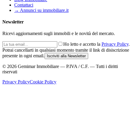
Contattaci
→ Annunci su immobiliare.it
Newsletter
Ricevi aggiornamenti sugli immobili e le novità del mercato.
Ho letto e accetto la
Privacy Policy
.
Potrai cancellarti in qualsiasi momento tramite il link di disiscrizione
presente in ogni email.
Iscriviti alla Newsletter
©
2026
Gemimar Immobiliare — P.IVA / C.F. — Tutti i diritti
riservati
Privacy Policy
Cookie Policy