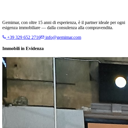
Gemimar, con oltre 15 anni di esperienza, è il partner ideale per ogni
esigenza immobiliare — dalla consulenza alla compravendita.
+39 329 652 2716
info@gemimar.com
Immobili in Evidenza