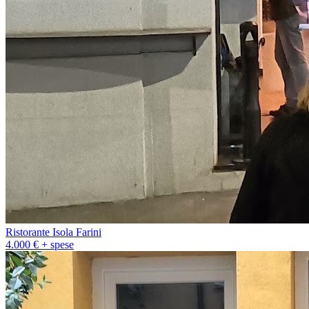
Ristorante Isola Farini
4.000 € + spese