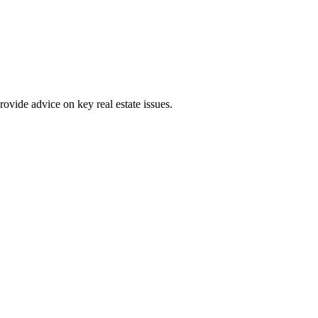
ovide advice on key real estate issues.