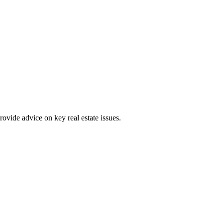
ovide advice on key real estate issues.