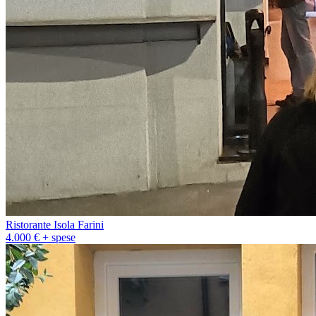
Ristorante Isola Farini
4.000 € + spese