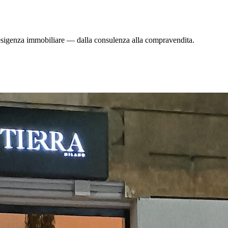
i esigenza immobiliare — dalla consulenza alla compravendita.