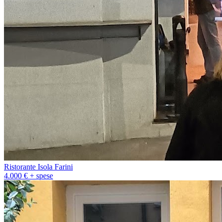
Ristorante Isola Farini
4.000 € + spese