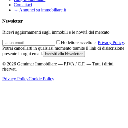
Contattaci
→ Annunci su immobiliare.it
Newsletter
Ricevi aggiornamenti sugli immobili e le novità del mercato.
Ho letto e accetto la
Privacy Policy
.
Potrai cancellarti in qualsiasi momento tramite il link di disiscrizione
presente in ogni email.
Iscriviti alla Newsletter
©
2026
Gemimar Immobiliare — P.IVA / C.F. — Tutti i diritti
riservati
Privacy Policy
Cookie Policy