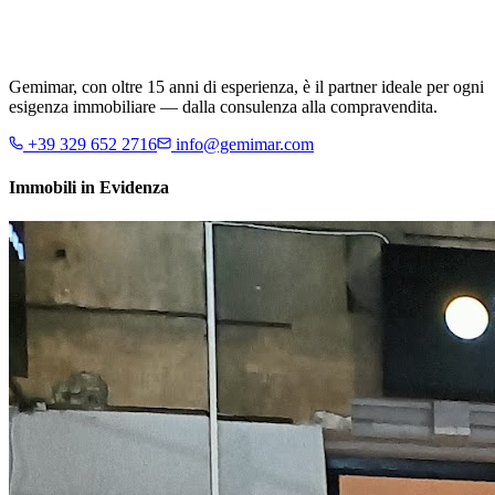
Gemimar, con oltre 15 anni di esperienza, è il partner ideale per ogni
esigenza immobiliare — dalla consulenza alla compravendita.
+39 329 652 2716
info@gemimar.com
Immobili in Evidenza