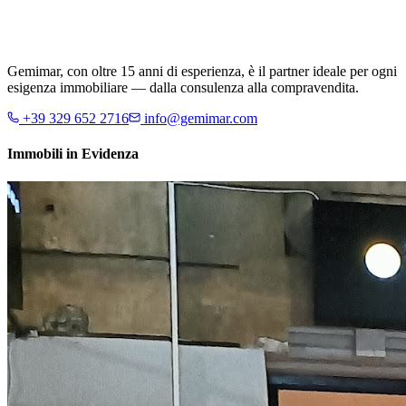
Gemimar, con oltre 15 anni di esperienza, è il partner ideale per ogni
esigenza immobiliare — dalla consulenza alla compravendita.
+39 329 652 2716
info@gemimar.com
Immobili in Evidenza