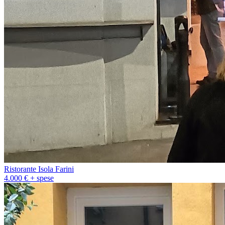
Ristorante Isola Farini
4.000 € + spese