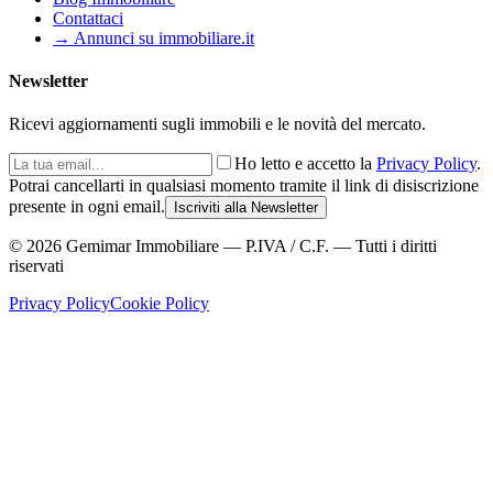
Contattaci
→ Annunci su immobiliare.it
Newsletter
Ricevi aggiornamenti sugli immobili e le novità del mercato.
Ho letto e accetto la
Privacy Policy
.
Potrai cancellarti in qualsiasi momento tramite il link di disiscrizione
presente in ogni email.
Iscriviti alla Newsletter
©
2026
Gemimar Immobiliare — P.IVA / C.F. — Tutti i diritti
riservati
Privacy Policy
Cookie Policy