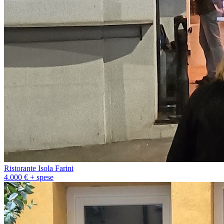
Ristorante Isola Farini
4.000 € + spese