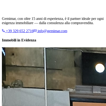
Gemimar, con oltre 15 anni di esperienza, è il partner ideale per ogni
esigenza immobiliare — dalla consulenza alla compravendita.
+39 329 652 2716
info@gemimar.com
Immobili in Evidenza