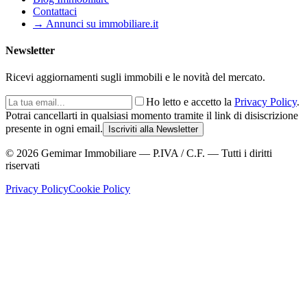
Contattaci
→ Annunci su immobiliare.it
Newsletter
Ricevi aggiornamenti sugli immobili e le novità del mercato.
Ho letto e accetto la
Privacy Policy
.
Potrai cancellarti in qualsiasi momento tramite il link di disiscrizione
presente in ogni email.
Iscriviti alla Newsletter
©
2026
Gemimar Immobiliare — P.IVA / C.F. — Tutti i diritti
riservati
Privacy Policy
Cookie Policy