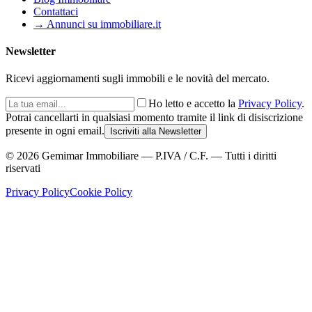
Contattaci
→ Annunci su immobiliare.it
Newsletter
Ricevi aggiornamenti sugli immobili e le novità del mercato.
Ho letto e accetto la
Privacy Policy
.
Potrai cancellarti in qualsiasi momento tramite il link di disiscrizione
presente in ogni email.
Iscriviti alla Newsletter
©
2026
Gemimar Immobiliare — P.IVA / C.F. — Tutti i diritti
riservati
Privacy Policy
Cookie Policy