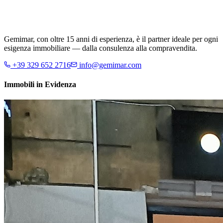
Gemimar, con oltre 15 anni di esperienza, è il partner ideale per ogni
esigenza immobiliare — dalla consulenza alla compravendita.
+39 329 652 2716
info@gemimar.com
Immobili in Evidenza