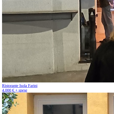
Ristorante Isola Farini
4.000 € + spese