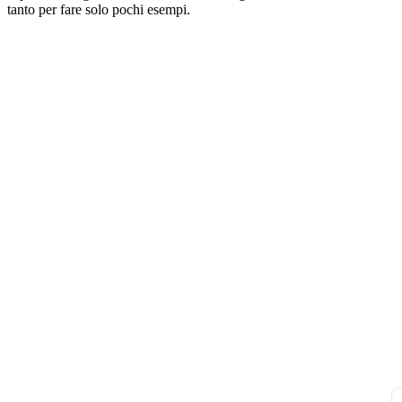
tanto per fare solo pochi esempi.