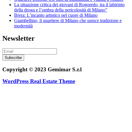
La situazione critica dei giovani di Rogoredo, tra il labirinto
della droga e l’ombra della pericolosità di Milano”
Brera: L’incanto artistico nel cuore di Milano
Giambellino, il quartiere di Milano che unisce tradizione e
modernità
Newsletter
Subscribe
Copyright © 2023 Gemimar S.r.l
WordPress Real Estate Theme