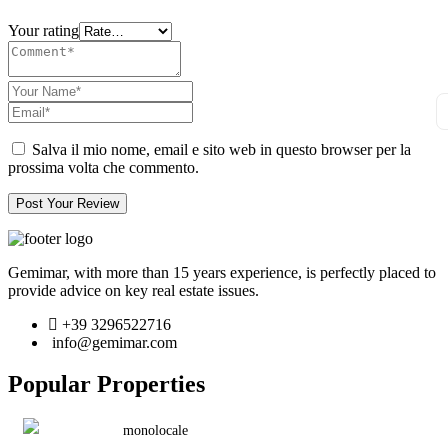
Your rating
Salva il mio nome, email e sito web in questo browser per la
prossima volta che commento.
Post Your Review
Gemimar, with more than 15 years experience, is perfectly placed to
provide advice on key real estate issues.
+39 3296522716
info@gemimar.com
Popular Properties
monolocale