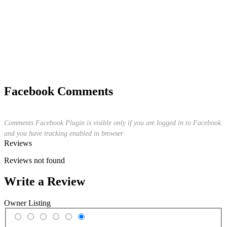
Facebook Comments
Comments Facebook Plugin is visible only if you are logged in to Facebook
and you have tracking enabled in browser
Reviews
Reviews not found
Write a Review
Owner Listing