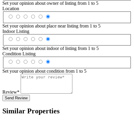
Set your opinion about owner of listing from 1 to 5
Location
Set your opinion about place near listing from 1 to 5
Indoor Listing
Set your opinion about indoor of listing from 1 to 5
Condition Listing
Set your opinion about condition from 1 to 5
Review*
Send Review
Similar Properties