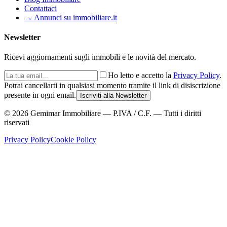
Contattaci
→ Annunci su immobiliare.it
Newsletter
Ricevi aggiornamenti sugli immobili e le novità del mercato.
Ho letto e accetto la
Privacy Policy
.
Potrai cancellarti in qualsiasi momento tramite il link di disiscrizione
presente in ogni email.
Iscriviti alla Newsletter
©
2026
Gemimar Immobiliare — P.IVA / C.F. — Tutti i diritti
riservati
Privacy Policy
Cookie Policy