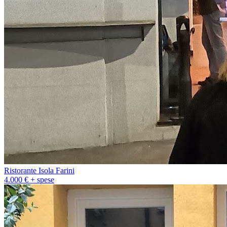
Ristorante Isola Farini
4.000 € + spese