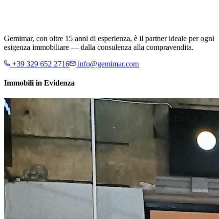
Gemimar, con oltre 15 anni di esperienza, è il partner ideale per ogni
esigenza immobiliare — dalla consulenza alla compravendita.
+39 329 652 2716
info@gemimar.com
Immobili in Evidenza