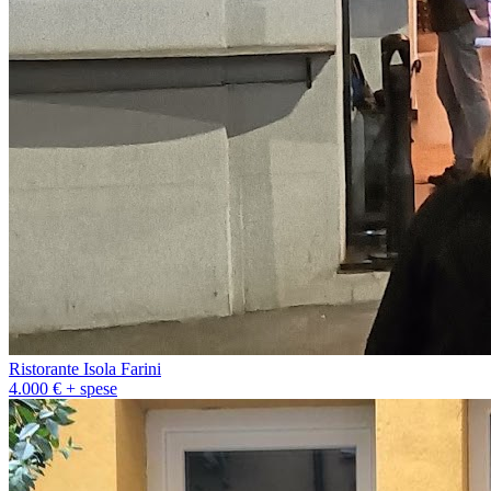
Ristorante Isola Farini
4.000 € + spese