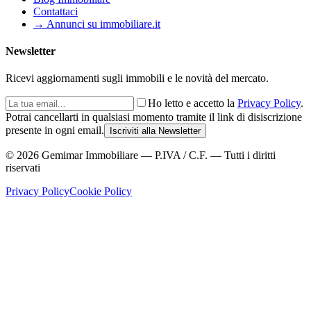
Contattaci
→ Annunci su immobiliare.it
Newsletter
Ricevi aggiornamenti sugli immobili e le novità del mercato.
Ho letto e accetto la
Privacy Policy
.
Potrai cancellarti in qualsiasi momento tramite il link di disiscrizione
presente in ogni email.
Iscriviti alla Newsletter
©
2026
Gemimar Immobiliare — P.IVA / C.F. — Tutti i diritti
riservati
Privacy Policy
Cookie Policy