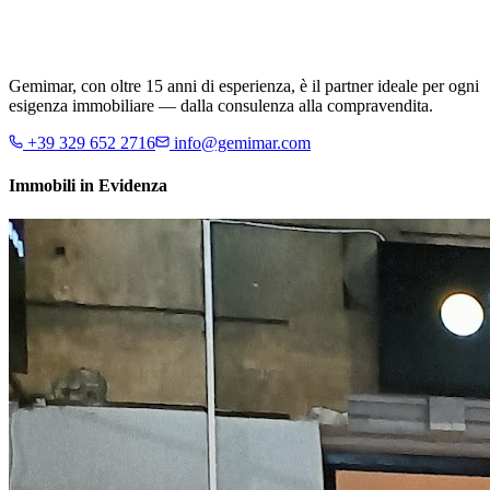
Gemimar, con oltre 15 anni di esperienza, è il partner ideale per ogni
esigenza immobiliare — dalla consulenza alla compravendita.
+39 329 652 2716
info@gemimar.com
Immobili in Evidenza