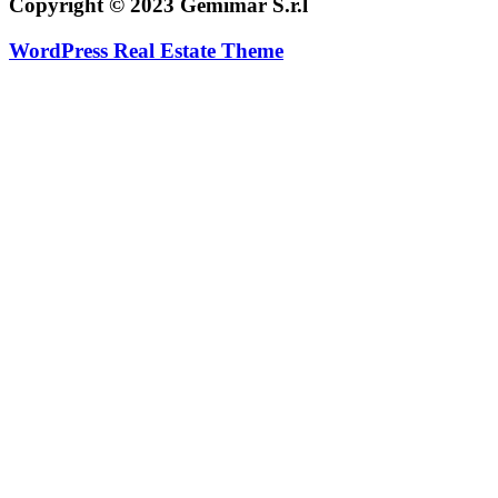
Copyright © 2023 Gemimar S.r.l
WordPress Real Estate Theme