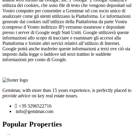
Gemimar, with more than 15 years experience, is perfectly placed to
provide advice on key real estate issues.
+39 3296522716
info@gemimar.com
Popular Properties