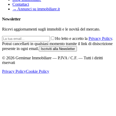
Contattaci
→ Annunci su immobiliare.it
Newsletter
Ricevi aggiornamenti sugli immobili e le novità del mercato.
Ho letto e accetto la
Privacy Policy
.
Potrai cancellarti in qualsiasi momento tramite il link di disiscrizione
presente in ogni email.
Iscriviti alla Newsletter
©
2026
Gemimar Immobiliare — P.IVA / C.F. — Tutti i diritti
riservati
Privacy Policy
Cookie Policy