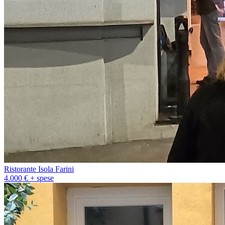
Ristorante Isola Farini
4.000 € + spese