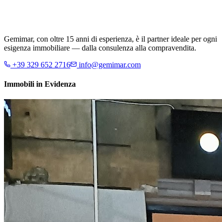
Gemimar, con oltre 15 anni di esperienza, è il partner ideale per ogni
esigenza immobiliare — dalla consulenza alla compravendita.
+39 329 652 2716
info@gemimar.com
Immobili in Evidenza