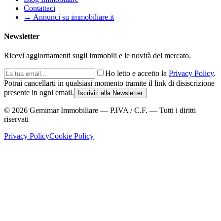
Contattaci
→ Annunci su immobiliare.it
Newsletter
Ricevi aggiornamenti sugli immobili e le novità del mercato.
Ho letto e accetto la
Privacy Policy
.
Potrai cancellarti in qualsiasi momento tramite il link di disiscrizione
presente in ogni email.
Iscriviti alla Newsletter
©
2026
Gemimar Immobiliare — P.IVA / C.F. — Tutti i diritti
riservati
Privacy Policy
Cookie Policy