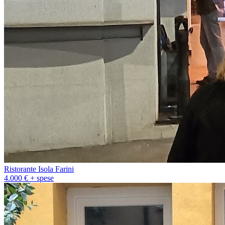
Ristorante Isola Farini
4.000 € + spese