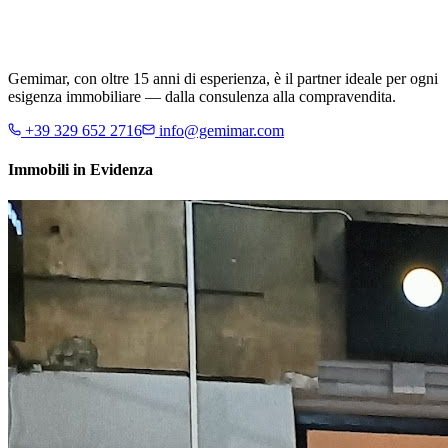
Gemimar, con oltre 15 anni di esperienza, è il partner ideale per ogni
esigenza immobiliare — dalla consulenza alla compravendita.
+39 329 652 2716
info@gemimar.com
Immobili in Evidenza